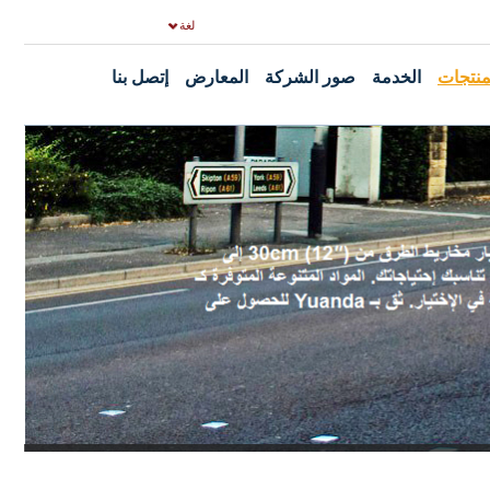
لغة
منتجات
الخدمة
صور الشركة
المعارض
إتصل بنا