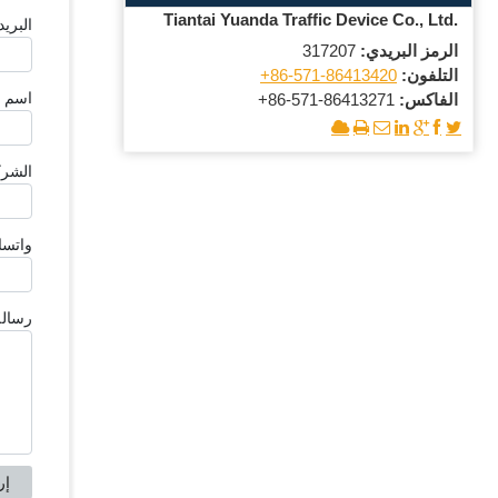
Tiantai Yuanda Traffic Device Co., Ltd.
الرمز البريدي:
317207
التلفون:
+86-571-86413420
الفاكس:
+86-571-86413271