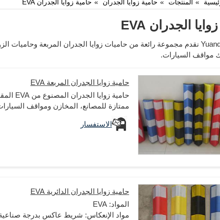
ئيسية
المنتجات
حامية زوايا الجدران
حامية زوايا الجدران EVA
وايا الجدران EVA
 مواقف السيارات.
حامية زوايا الجدران المربعة EVA
ممتازة للمصانع، المخازن ومواقف السيارات
الاستفسار
حامية زوايا الجدران الدائرية EVA
المواد: EVA
مواد الإنعكاس: شريط عاكس بدرجة صناعية