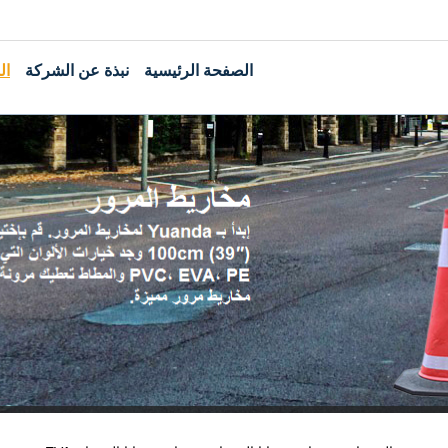
الصفحة الرئيسية
نبذة عن الشركة
ال