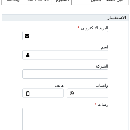
الاستفسار