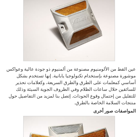
عين القط من الألومنيوم مصنوعة من ألمنيوم ذو جودة عالية وعواكس
موشورة مصنوعة بإستخدام تكنولوجيا يابانية. إنها تستخدم بشكل
أساسي كمعلمات على الطرق والطرق السريعة، وكعلامات تحذير
للسائقين خلال ساعات الظلام وفي الظروف الجوية السيئة وذلك
للتقليل من إحتمال وقوع الحوداث. إتصل بنا لمزيد من التفاصيل حول
منتجات السلامة الخاصة بالطرق.
المواصفات
صور أخرى