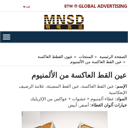
لغة
الصفحة الرئيسية
المنتجات
عيون القطط العاكسة
عين القط العاكسة من الألمنيوم
عين القط العاكسة من الألمنيوم
الإسم:
عين القط العاكسة، عين القط المضيئة، علامة الرصيف
الإنعكاسية
المواد:
غطاء ألمنيوم + حشوات + عواكس من الإكريليك
خيارات ألوان الغطاء:
أصفر، أبيض