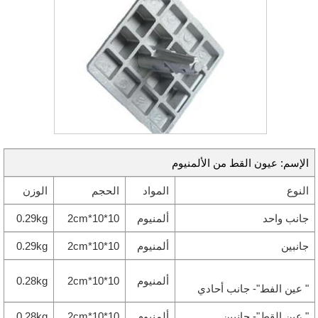
الإسم: عيون القط من الألمنيوم
النوع
المواد
الحجم
الوزن
جانب واحد
ألمنيوم
10*10*2cm
0.29kg
جانبين
ألمنيوم
10*10*2cm
0.29kg
ألمنيوم
10*10*2cm
0.28kg
" عين الفط"- جانب أحادي
" عين القط"- جانبين
ألمنيوم
10*10*2cm
0.28kg