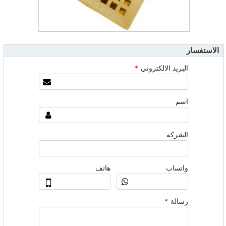
الاستفسار