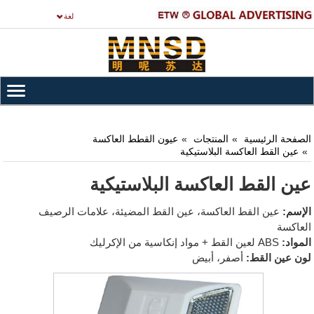
لغة
الصفحة الرئيسية
المنتجات
عيون القطط العاكسة
عين القط العاكسة البلاستيكية
عين القط العاكسة البلاستيكية
الإسم:
عين القط العاكسة، عين القط المضيئة، علامات الرصيف
العاكسة
المواد:
ABS لعين القط + مواد إنكاسية من الإكرليك
لون عين القط:
أصفر، أبيض