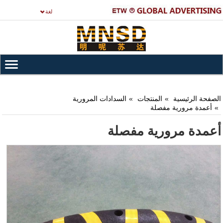
لغة
الصفحة الرئيسية
المنتجات
السدادات المرورية
أعمدة مرورية مفصلة
أعمدة مرورية مفصلة