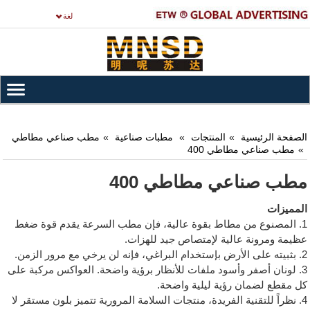
لغة
الصفحة الرئيسية
المنتجات
مطبات صناعية
مطب صناعي مطاطي
مطب صناعي مطاطي 400
مطب صناعي مطاطي 400
المميزات
1. المصنوع من مطاط بقوة عالية، فإن مطب السرعة يقدم قوة ضغط
عظيمة ومرونة عالية لإمتصاص جيد للهزات.
2. بثبيته على الأرض بإستخدام البراغي، فإنه لن يرخي مع مرور الزمن.
3. لونان أصفر وأسود ملفات للأنظار برؤية واضحة. العواكس مركبة على
كل مقطع لضمان رؤية ليلية واضحة.
4. نظراً للتقنية الفريدة، منتجات السلامة المرورية تتميز بلون مستقر لا