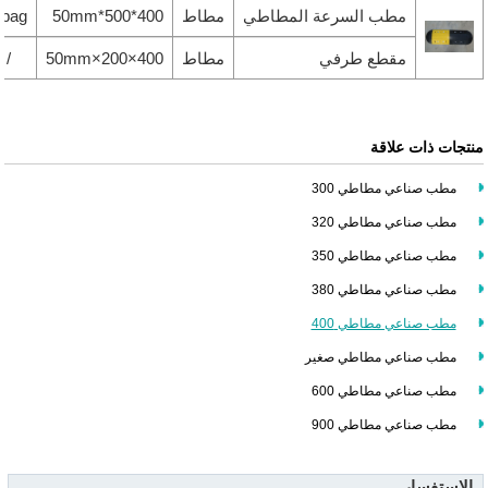
مطب السرعة المطاطي
مطاط
400*500*50mm
/bag
مقطع طرفي
مطاط
400×200×50mm
/
منتجات ذات علاقة
مطب صناعي مطاطي 300
مطب صناعي مطاطي 320
مطب صناعي مطاطي 350
مطب صناعي مطاطي 380
مطب صناعي مطاطي 400
مطب صناعي مطاطي صغير
مطب صناعي مطاطي 600
مطب صناعي مطاطي 900
الاستفسار