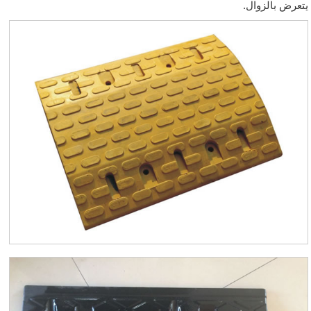
يتعرض بالزوال.