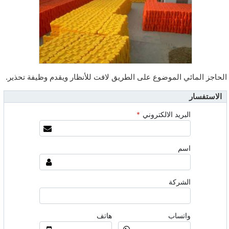
الحاجز المائي الموضوع على الطريق لافت للأنظار ويقدم وظيفة تحذير.
الاستفسار